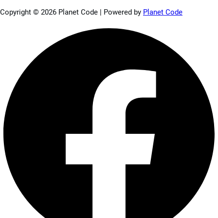
Copyright © 2026 Planet Code | Powered by
Planet Code