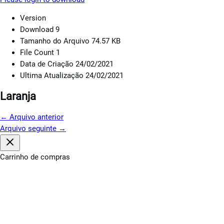
Version
Download
9
Tamanho do Arquivo
74.57 KB
File Count
1
Data de Criação
24/02/2021
Ultima Atualização
24/02/2021
Laranja
←
Arquivo anterior
Arquivo seguinte
→
Carrinho de compras