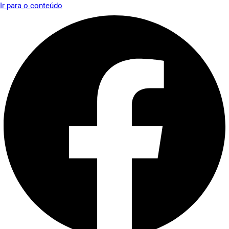
Ir para o conteúdo