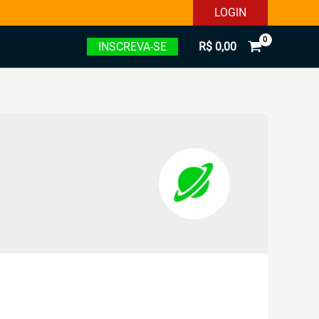
LOGIN
INSCREVA-SE
R$
0,00